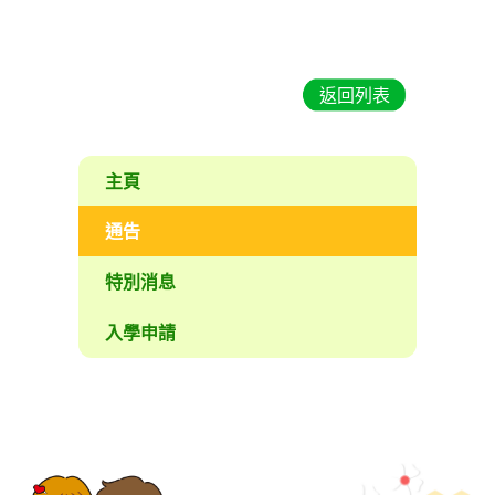
返回列表
主頁
通告
特別消息
入學申請