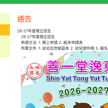
通告
26-27年度現正招生
26-27年度現正招生
申請方法: 1. 網上申請 2. 紙本申請表
所需文件: 1. 幼兒出世紙副本 2. 幼兒證件相 3. 報名