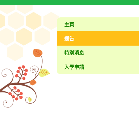
主頁
通告
特別消息
入學申請