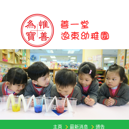
主頁
最新消息
通告