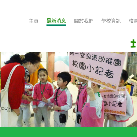
主頁
最新消息
關於我們
學校資訊
校