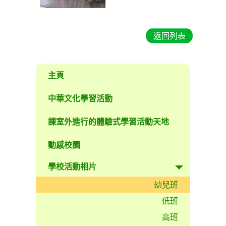
返回列表
主頁
中華文化學習活動
課室外進行的體驗式學習活動天地
動感校園
學校活動相片
幼兒班
低班
高班