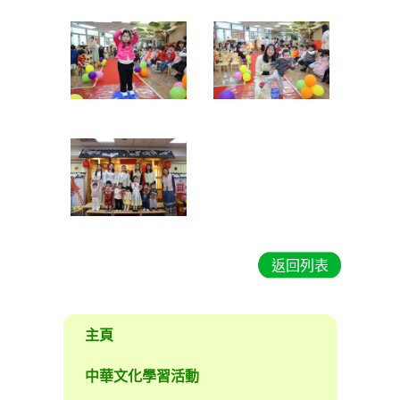
返回列表
主頁
中華文化學習活動