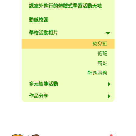
課室外進行的體驗式學習活動天地
動感校園
學校活動相片
幼兒班
低班
高班
社區服務
多元智能活動
作品分享