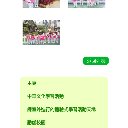
返回列表
主頁
中華文化學習活動
課室外進行的體驗式學習活動天地
動感校園