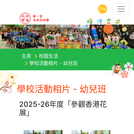
EN
主頁
校園生活
學校活動相片 - 幼兒班
學校活動相片 - 幼兒班
2025-26年度「參觀香港花
展」