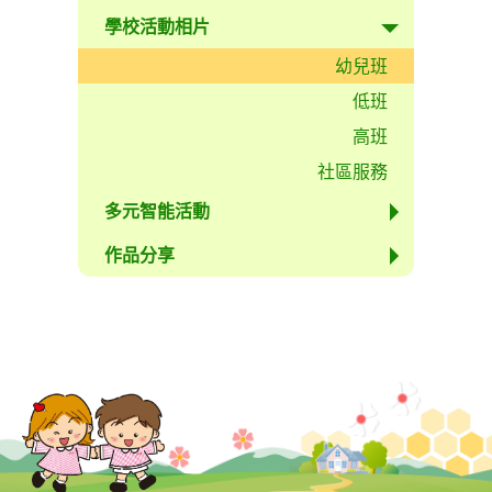
學校活動相片
幼兒班
低班
高班
社區服務
多元智能活動
作品分享