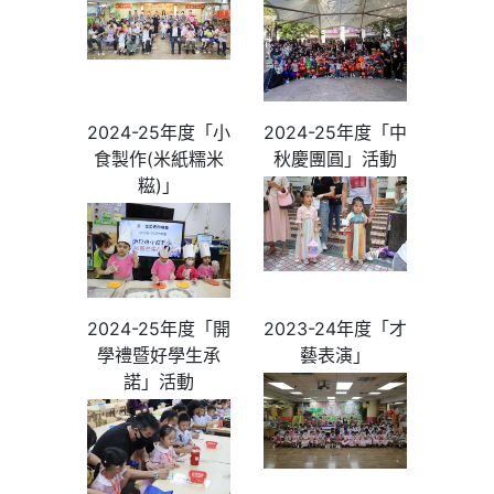
2024-25年度「小
2024-25年度「中
食製作(米紙糯米
秋慶團圓」活動
糍)」
2024-25年度「開
2023-24年度「才
學禮暨好學生承
藝表演」
諾」活動