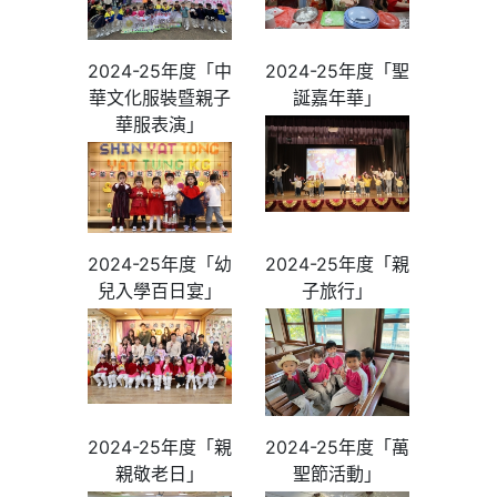
2024-25年度「中
2024-25年度「聖
華文化服裝暨親子
誕嘉年華」
華服表演」
2024-25年度「幼
2024-25年度「親
兒入學百日宴」
子旅行」
2024-25年度「親
2024-25年度「萬
親敬老日」
聖節活動」