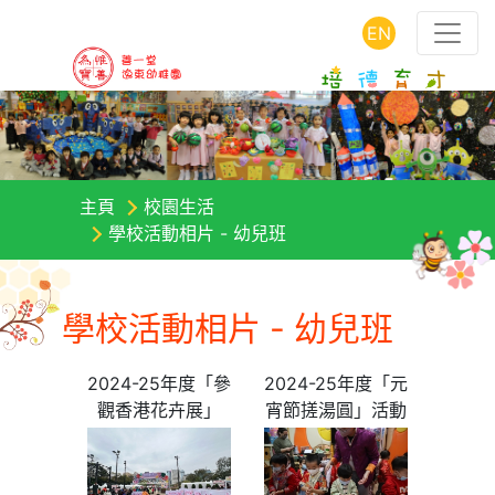
EN
主頁
校園生活
學校活動相片 - 幼兒班
學校活動相片 - 幼兒班
2024-25年度「參
2024-25年度「元
觀香港花卉展」
宵節搓湯圓」活動