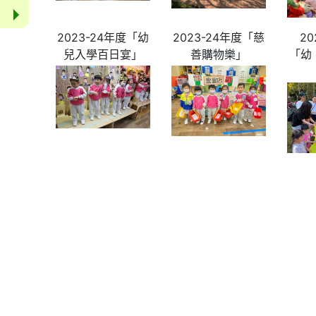
2023-24年度「幼
2023-24年度「慈
20
兒入學百日宴」
善購物樂」
「幼