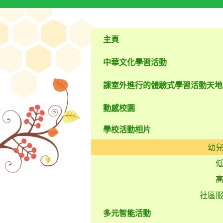
主頁
中華文化學習活動
課室外進行的體驗式學習活動天地
動感校園
學校活動相片
幼
社區
多元智能活動