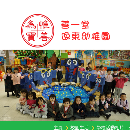
主頁
校園生活
學校活動相片 -