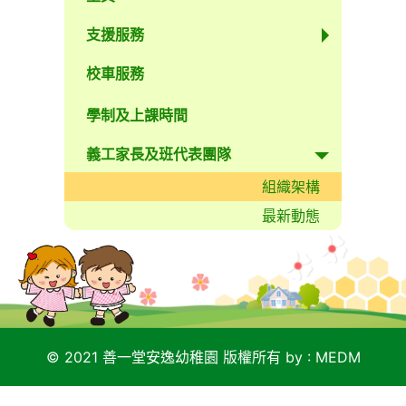
支援服務
校車服務
學制及上課時間
義工家長及班代表團隊
組織架構
最新動態
© 2021 善一堂安逸幼稚園 版權所有
by :
MEDM