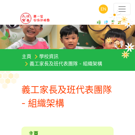
EN
主頁
學校資訊
義工家長及班代表團隊 - 組織架構
義工家長及班代表團隊
- 組織架構
主頁