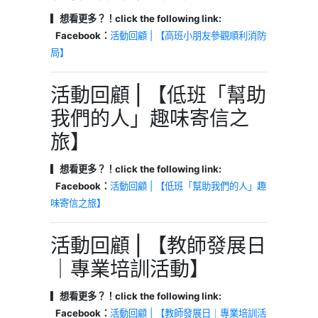
▎想看更多？！click the following link:
Facebook：
活動回顧 | 【高班小朋友參觀順利消防
局】
活動回顧 | 【低班「幫助
我們的人」趣味寄信之
旅】
▎想看更多？！click the following link:
Facebook：
活動回顧 | 【低班「幫助我們的人」趣
味寄信之旅】
活動回顧 | 【教師發展日
｜專業培訓活動】
▎想看更多？！click the following link:
Facebook：
活動回顧 | 【教師發展日｜專業培訓活