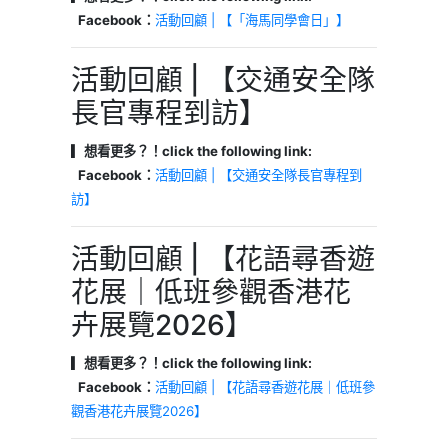
Facebook：
活動回顧 | 【「海馬同學會日」】
活動回顧 | 【交通安全隊
長官專程到訪】
▎想看更多？！click the following link:
Facebook：
活動回顧 | 【交通安全隊長官專程到
訪】
活動回顧 | 【花語尋香遊
花展｜低班參觀香港花
卉展覽2026】
▎想看更多？！click the following link:
Facebook：
活動回顧 | 【花語尋香遊花展｜低班參
觀香港花卉展覽2026】