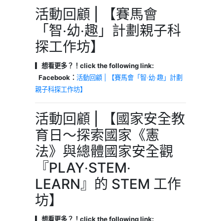
活動回顧 | 【賽馬會
「智‧幼‧趣」計劃親子科
探工作坊】
▎想看更多？！click the following link:
Facebook：
活動回顧 | 【賽馬會「智‧幼‧趣」計劃
親子科探工作坊】
活動回顧 | 【國家安全教
育日～探索國家《憲
法》與總體國家安全觀
『PLAY‧STEM‧
LEARN』的 STEM 工作
坊】
▎想看更多？！click the following link: