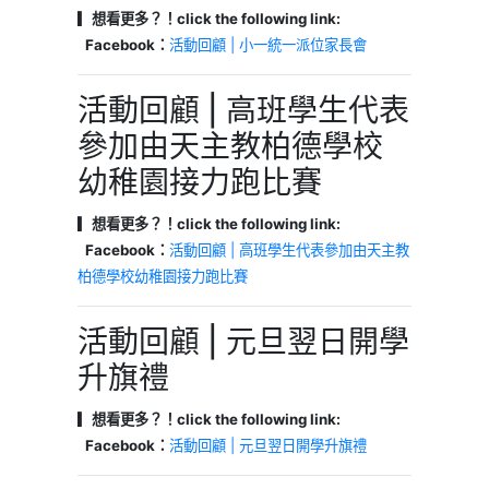
▎想看更多？！click the following link:
Facebook：
活動回顧 | 小一統一派位家長會
活動回顧 | 高班學生代表
參加由天主教柏德學校
幼稚園接力跑比賽
▎想看更多？！click the following link:
Facebook：
活動回顧 | 高班學生代表參加由天主教
柏德學校幼稚園接力跑比賽
活動回顧 | 元旦翌日開學
升旗禮
▎想看更多？！click the following link:
Facebook：
活動回顧 | 元旦翌日開學升旗禮