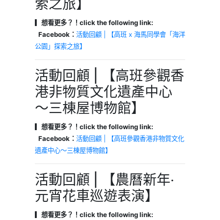
索之旅】
▎想看更多？！click the following link:
Facebook：
活動回顧 | 【高班 x 海馬同學會「海洋
公園」探索之旅】
活動回顧 | 【高班參觀香
港非物質文化遺產中心
～三棟屋博物館】
▎想看更多？！click the following link:
Facebook：
活動回顧 | 【高班參觀香港非物質文化
遺產中心～三棟屋博物館】
活動回顧 | 【農曆新年‧
元宵花車巡遊表演】
▎想看更多？！click the following link: