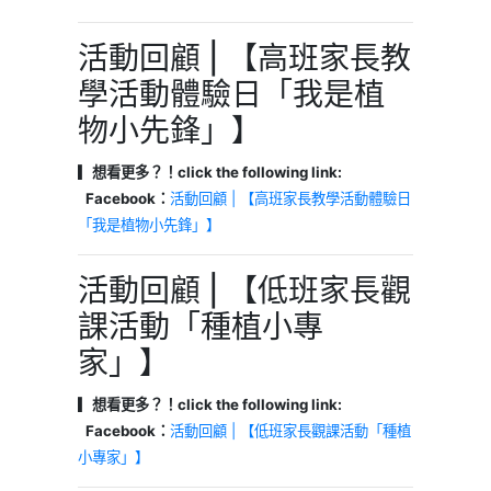
活動回顧 | 【高班家長教
學活動體驗日「我是植
物小先鋒」】
▎想看更多？！click the following link:
Facebook：
活動回顧 | 【高班家長教學活動體驗日
「我是植物小先鋒」】
活動回顧 | 【低班家長觀
課活動「種植小專
家」】
▎想看更多？！click the following link:
Facebook：
活動回顧 | 【低班家長觀課活動「種植
小專家」】