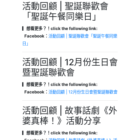
活動回顧 | 聖誕聯歡會
「聖誕午餐同樂日」
▎想看更多？！click the following link:
Facebook：
活動回顧 | 聖誕聯歡會「聖誕午餐同樂
日」
活動回顧 | 12月份生日會
暨聖誕聯歡會
▎想看更多？！click the following link:
Facebook：
活動回顧 | 12月份生日會暨聖誕聯歡會
活動回顧 | 故事話劇《外
婆真棒！》活動分享
▎想看更多？！click the following link: