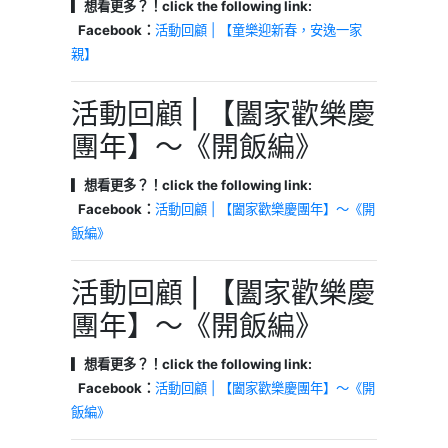
▎想看更多？！click the following link:
Facebook：
活動回顧 | 【童樂迎新春，安逸一家
親】
活動回顧 | 【闔家歡樂慶
團年】～《開飯編》
▎想看更多？！click the following link:
Facebook：
活動回顧 | 【闔家歡樂慶團年】～《開
飯編》
活動回顧 | 【闔家歡樂慶
團年】～《開飯編》
▎想看更多？！click the following link:
Facebook：
活動回顧 | 【闔家歡樂慶團年】～《開
飯編》