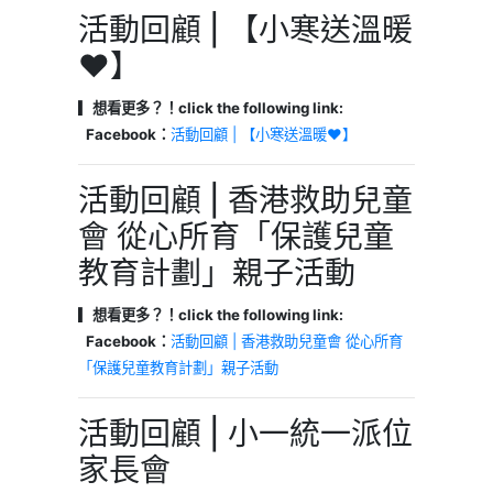
活動回顧 | 【小寒送溫暖
❤️】
▎想看更多？！click the following link:
Facebook：
活動回顧 | 【小寒送溫暖❤️】
活動回顧 | 香港救助兒童
會 從心所育「保護兒童
教育計劃」親子活動
▎想看更多？！click the following link:
Facebook：
活動回顧 | 香港救助兒童會 從心所育
「保護兒童教育計劃」親子活動
活動回顧 | 小一統一派位
家長會