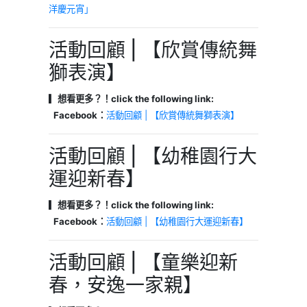
洋慶元宵」
活動回顧 | 【欣賞傳統舞
獅表演】
▎想看更多？！click the following link:
Facebook：
活動回顧 | 【欣賞傳統舞獅表演】
活動回顧 | 【幼稚園行大
運迎新春】
▎想看更多？！click the following link:
Facebook：
活動回顧 | 【幼稚園行大運迎新春】
活動回顧 | 【童樂迎新
春，安逸一家親】