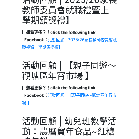
教師委員會就職禮暨上
學期頒獎禮】
▎想看更多？！click the following link:
Facebook：
活動回顧 | 2025/26家長教師委員會就
職禮暨上學期頒獎禮】
活動回顧 | 【親子同遊～
觀塘區年宵市場 】
▎想看更多？！click the following link:
Facebook：
活動回顧 | 【親子同遊～觀塘區年宵市
場 】
活動回顧 | 幼兒班教學活
動：農曆賀年食品~紅糖