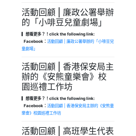
活動回顧 | 廉政公署舉辦
的「小啡豆兒童劇場」
▎想看更多？！click the following link:
Facebook：
活動回顧 | 廉政公署舉辦的「小啡豆兒
童劇場」
活動回顧 | 香港保安局主
辦的《安熊童樂會》校
園巡禮工作坊
▎想看更多？！click the following link:
Facebook：
活動回顧 | 香港保安局主辦的《安熊童
樂會》校園巡禮工作坊
活動回顧 | 高班學生代表