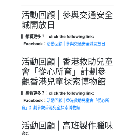
活動回顧 | 參與交通安全
城開放日
▎想看更多？！click the following link:
Facebook：
活動回顧 | 參與交通安全城開放日
活動回顧 | 香港救助兒童
會「從心所育」計劃參
觀香港兒童探索博物館
▎想看更多？！click the following link:
Facebook：
活動回顧 | 香港救助兒童會「從心所
育」計劃參觀香港兒童探索博物館
活動回顧 | 高班製作臘味