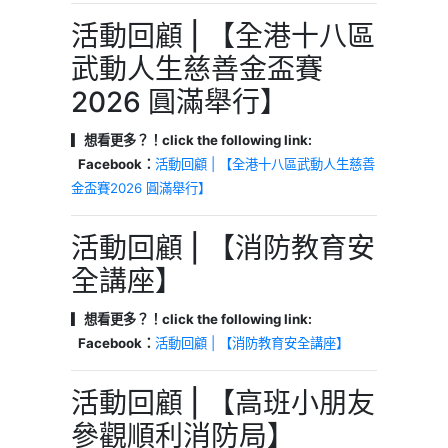
活動回顧 | 【全港十八區
武動人生慈善金盃賽
2026 圓滿舉行】
▎想看更多？！click the following link:
Facebook：
活動回顧 | 【全港十八區武動人生慈善
金盃賽2026 圓滿舉行】
活動回顧 | 【消防教育安
全講座】
▎想看更多？！click the following link:
Facebook：
活動回顧 | 【消防教育安全講座】
活動回顧 | 【高班小朋友
參觀順利消防局】