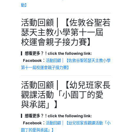
動】
活動回顧 | 【佐敦谷聖若
瑟天主教小學第十一屆
校運會親子接力賽】
▎想看更多？！click the following link:
Facebook：
活動回顧 | 【佐敦谷聖若瑟天主教小學
第十一屆校運會親子接力賽】
活動回顧 | 【幼兒班家長
觀課活動「小園丁的愛
與承諾」】
▎想看更多？！click the following link:
Facebook：
活動回顧 | 【幼兒班家長觀課活動「小
園丁的愛與承諾」】