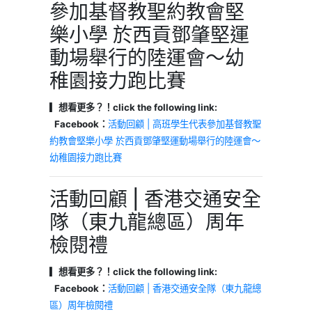
參加基督教聖約教會堅
樂小學 於西貢鄧肇堅運
動場舉行的陸運會～幼
稚園接力跑比賽
▎想看更多？！click the following link:
Facebook：
活動回顧 | 高班學生代表參加基督教聖
約教會堅樂小學 於西貢鄧肇堅運動場舉行的陸運會～
幼稚園接力跑比賽
活動回顧 | 香港交通安全
隊（東九龍總區）周年
檢閱禮
▎想看更多？！click the following link:
Facebook：
活動回顧 | 香港交通安全隊（東九龍總
區）周年檢閱禮