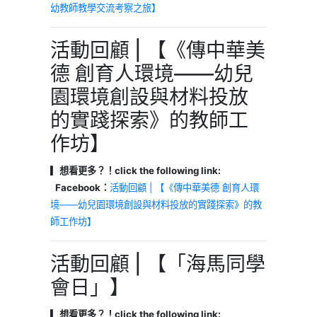
幼教師教學交流考察之旅】
活動回顧 | 【《傳中華美
德 創育人環境——幼兒
園環境創設與材料投放
的實踐探索》的教師工
作坊】
▎想看更多？！click the following link:
Facebook：
活動回顧 | 【《傳中華美德 創育人環
境——幼兒園環境創設與材料投放的實踐探索》的教
師工作坊】
活動回顧 | 【「海馬同學
會日」】
▎想看更多？！click the following link: