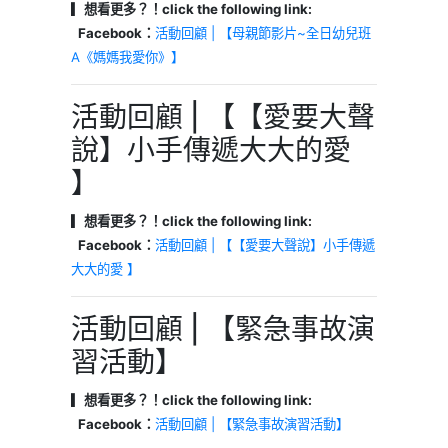
▎想看更多？！click the following link:
Facebook：
活動回顧 | 【母親節影片~全日幼兒班
A《媽媽我愛你》】
活動回顧 | 【【愛要大聲
說】小手傳遞大大的愛
】
▎想看更多？！click the following link:
Facebook：
活動回顧 | 【【愛要大聲說】小手傳遞
大大的愛 】
活動回顧 | 【緊急事故演
習活動】
▎想看更多？！click the following link:
Facebook：
活動回顧 | 【緊急事故演習活動】