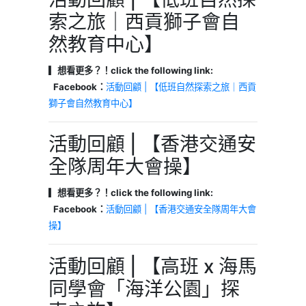
索之旅｜西貢獅子會自
然教育中心】
▎想看更多？！click the following link:
Facebook：
活動回顧 | 【低班自然探索之旅｜西貢
獅子會自然教育中心】
活動回顧 | 【香港交通安
全隊周年大會操】
▎想看更多？！click the following link:
Facebook：
活動回顧 | 【香港交通安全隊周年大會
操】
活動回顧 | 【高班 x 海馬
同學會「海洋公園」探