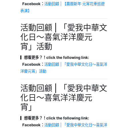
Facebook：
活動回顧 | 【農曆新年‧元宵花車巡遊
表演】
活動回顧 | 「愛我中華文
化日～喜氣洋洋慶元
宵」活動
▎想看更多？！click the following link:
Facebook：
活動回顧 | 「愛我中華文化日～喜氣洋
洋慶元宵」活動
活動回顧 | 「愛我中華文
化日～喜氣洋洋慶元
宵」
▎想看更多？！click the following link:
Facebook：
活動回顧 | 「愛我中華文化日～喜氣洋