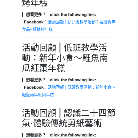
烤年糕
▎想看更多？！click the following link:
Facebook：
活動回顧 | 幼兒班教學活動：農曆賀年
食品~紅糖烤年糕
活動回顧 | 低班教學活
動：新年小食～鯉魚南
瓜紅棗年糕
▎想看更多？！click the following link:
Facebook：
活動回顧 | 低班教學活動：新年小食～
鯉魚南瓜紅棗年糕
活動回顧 | 認識二十四節
氣·體驗傳統剪紙藝術
▎想看更多？！click the following link: