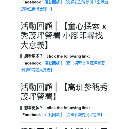
Facebook：
活動回顧 | 【交通安全隊參與「全港幼
兒隊伍步操比賽」】
活動回顧 | 【童心探索 x
秀茂坪警署 小腳印尋找
大意義】
▎想看更多？！click the following link:
Facebook：
活動回顧 | 【童心探索 x 秀茂坪警署
小腳印尋找大意義】
活動回顧 | 【高班參觀秀
茂坪警署】
▎想看更多？！click the following link:
Facebook：
活動回顧 | 【高班參觀秀茂坪警署】