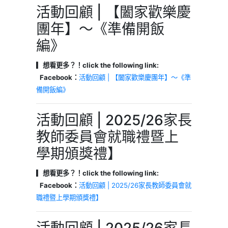
活動回顧 | 【闔家歡樂慶
團年】～《準備開飯
編》
▎想看更多？！click the following link:
Facebook：
活動回顧 | 【闔家歡樂慶團年】～《準
備開飯編》
活動回顧 | 2025/26家長
教師委員會就職禮暨上
學期頒獎禮】
▎想看更多？！click the following link:
Facebook：
活動回顧 | 2025/26家長教師委員會就
職禮暨上學期頒獎禮】
活動回顧 | 2025/26家長