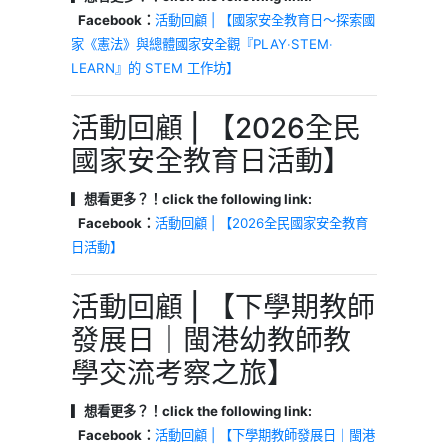
Facebook：
活動回顧 | 【國家安全教育日～探索國
家《憲法》與總體國家安全觀『PLAY‧STEM‧
LEARN』的 STEM 工作坊】
活動回顧 | 【2026全民
國家安全教育日活動】
▎想看更多？！click the following link:
Facebook：
活動回顧 | 【2026全民國家安全教育
日活動】
活動回顧 | 【下學期教師
發展日｜閩港幼教師教
學交流考察之旅】
▎想看更多？！click the following link:
Facebook：
活動回顧 | 【下學期教師發展日｜閩港