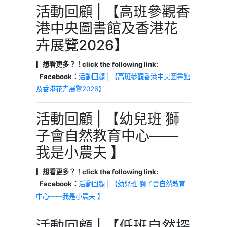
活動回顧 | 【高班參觀香
港中央圖書館及香港花
卉展覽2026】
▎想看更多？！click the following link:
Facebook：
活動回顧 | 【高班參觀香港中央圖書館
及香港花卉展覽2026】
活動回顧 | 【幼兒班 獅
子會自然教育中心——
我是小農夫 】
▎想看更多？！click the following link:
Facebook：
活動回顧 | 【幼兒班 獅子會自然教育
中心——我是小農夫 】
活動回顧 | 【低班自然探