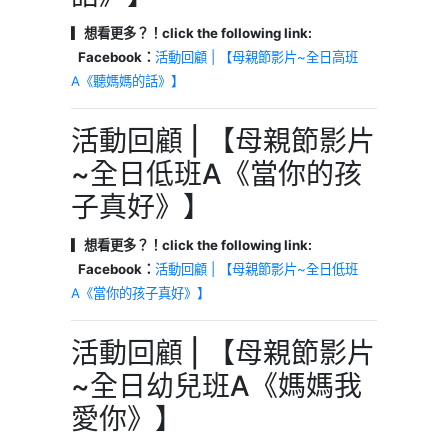
▎想看更多？！click the following link:
Facebook：
活動回顧 | 【母親節影片~全日高班
A《聽媽媽的話》】
活動回顧 | 【母親節影片
~全日低班A《當你的孩
子真好》】
▎想看更多？！click the following link:
Facebook：
活動回顧 | 【母親節影片~全日低班
A《當你的孩子真好》】
活動回顧 | 【母親節影片
~全日幼兒班A《媽媽我
愛你》】