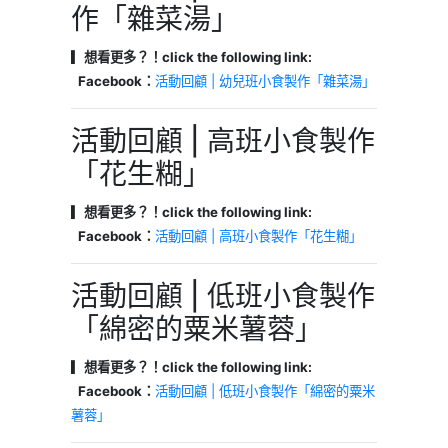
作「雜菜湯」
▎想看更多？！click the following link:
Facebook：
活動回顧 | 幼兒班小食製作「雜菜湯」
活動回顧 | 高班小食製作
「花生糊」
▎想看更多？！click the following link:
Facebook：
活動回顧 | 高班小食製作「花生糊」
活動回顧 | 低班小食製作
「綿密的粟米薯蓉」
▎想看更多？！click the following link:
Facebook：
活動回顧 | 低班小食製作「綿密的粟米
薯蓉」