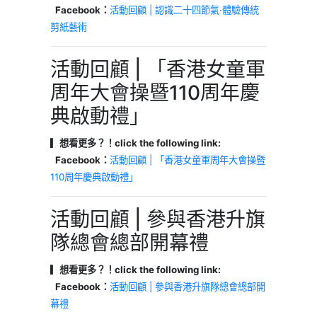
Facebook：
活動回顧 | 認識二十四節氣·體驗傳統
剪紙藝術
活動回顧 | 「香港女童軍
周年大會操暨110周年慶
典啟動禮」
▎想看更多？！click the following link:
Facebook：
活動回顧 | 「香港女童軍周年大會操暨
110周年慶典啟動禮」
活動回顧 | 參與香港升旗
隊總會總部開幕禮
▎想看更多？！click the following link:
Facebook：
活動回顧 | 參與香港升旗隊總會總部開
幕禮