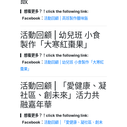
飯
▎想看更多？！click the following link:
Facebook：
活動回顧 | 高班製作臘味飯
活動回顧 | 幼兒班 小食
製作「大寒紅棗果」
▎想看更多？！click the following link:
Facebook：
活動回顧 | 幼兒班 小食製作「大寒紅
棗果」
活動回顧 | 「愛健康、凝
社區、創未來」活力共
融嘉年華
▎想看更多？！click the following link:
Facebook：
活動回顧 | 「愛健康、凝社區、創未