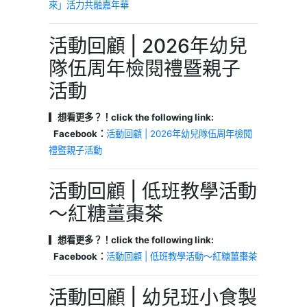
來」活力共融嘉年華
活動回顧 | 2026年幼兒
隊伍周年檢閱禮暨親子
活動
▎想看更多？！click the following link:
Facebook：
活動回顧 | 2026年幼兒隊伍周年檢閱
禮暨親子活動
活動回顧 | 低班教學活動
～紅糖薑棗茶
▎想看更多？！click the following link:
Facebook：
活動回顧 | 低班教學活動～紅糖薑棗茶
活動回顧 | 幼兒班小食製