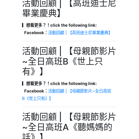
活動回顧 | 【高班迪士尼
畢業慶典】
▎想看更多？！click the following link:
Facebook：
活動回顧 | 【高班迪士尼畢業慶典】
活動回顧 | 【母親節影片
~全日高班B《世上只
有》】
▎想看更多？！click the following link:
Facebook：
活動回顧 | 【母親節影片~全日高班
B《世上只有》】
活動回顧 | 【母親節影片
~全日高班A《聽媽媽的
話》】