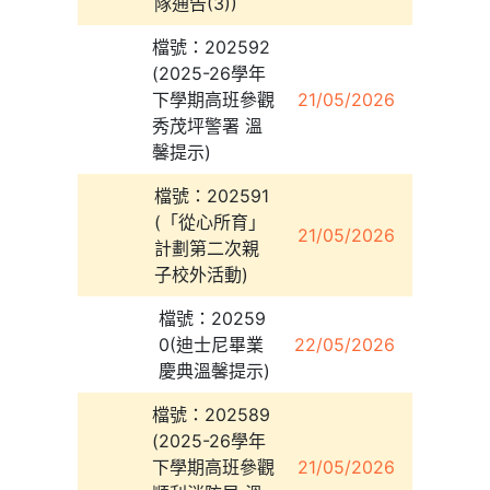
隊通告(3))
檔號：202592
(2025-26學年
下學期高班參觀
21/05/2026
秀茂坪警署 溫
馨提示)
檔號：202591
(「從心所育」
21/05/2026
計劃第二次親
子校外活動)
檔號：20259
0(迪士尼畢業
22/05/2026
慶典溫馨提示)
檔號：202589
(2025-26學年
下學期高班參觀
21/05/2026