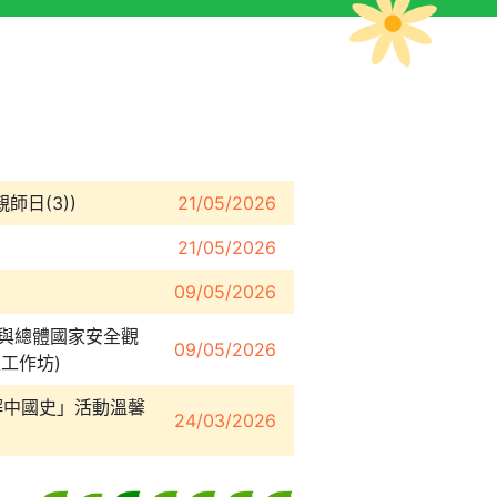
親師日(3))
21/05/2026
21/05/2026
09/05/2026
》與總體國家安全觀
09/05/2026
置工作坊)
了解中國史」活動溫馨
24/03/2026