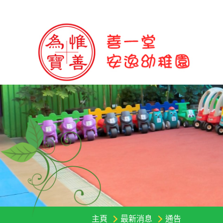
主頁
最新消息
通告