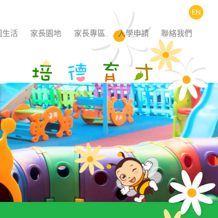
EN
園生活
家長園地
家長專區
入學申請
聯絡我們