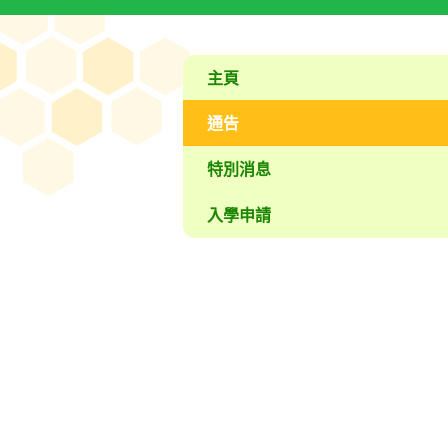
主頁
通告
特別消息
入學申請