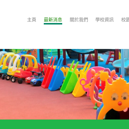
主頁
最新消息
關於我們
學校資訊
校