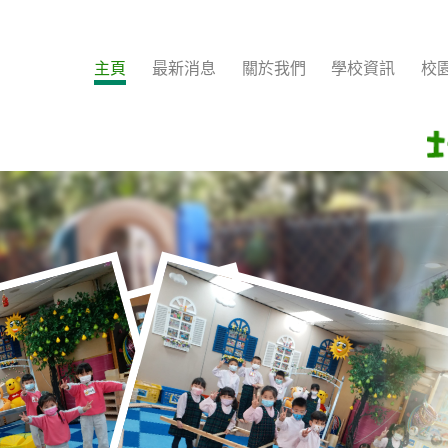
主頁
最新消息
關於我們
學校資訊
校