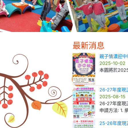
最新消息
親子情濃迎中
2025-10-02
26-27年度
2025-08-15
26-27年度
申請方法: 1.
25-26年度