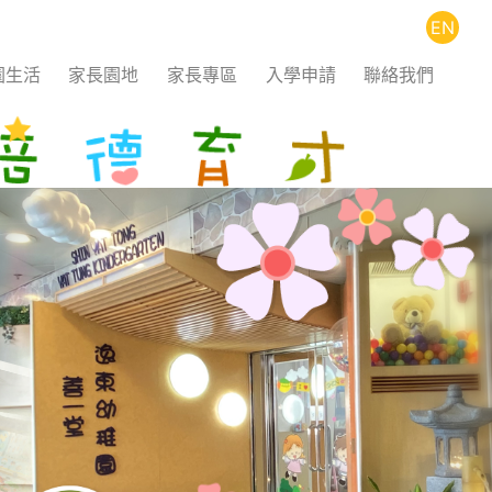
EN
園生活
家長園地
家長專區
入學申請
聯絡我們