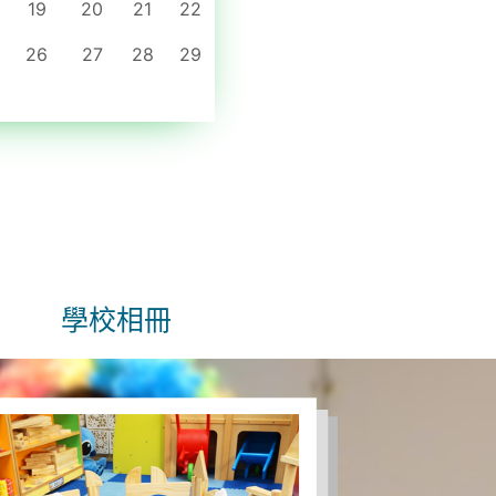
19
20
21
22
26
27
28
29
學校相冊