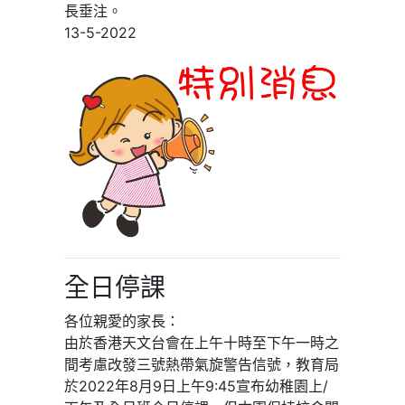
長垂注。
13-5-2022
全日停課
各位親愛的家長：
由於香港天文台會在上午十時至下午一時之
間考慮改發三號熱帶氣旋警告信號，教育局
於2022年8月9日上午9:45宣布幼稚園上/