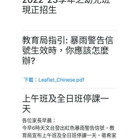
現正招生
教育局指引: 暴雨警告信
號生效時，你應該怎麼
辦?
下載：Leaflet_Chinese.pdf
上午班及全日班停課一
天
各位家長早晨：
今早6時天文台發出紅色暴雨警告信號，教
育局宣布上午班及全日班停課一天，敬希家