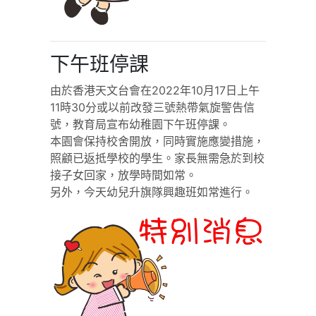
下午班停課
由於香港天文台會在2022年10月17日上午
11時30分或以前改發三號熱帶氣旋警告信
號，教育局宣布幼稚園下午班停課。
本園會保持校舍開放，同時實施應變措施，
照顧已返抵學校的學生。家長無需急於到校
接子女回家，放學時間如常。
另外，今天幼兒升旗隊興趣班如常進行。