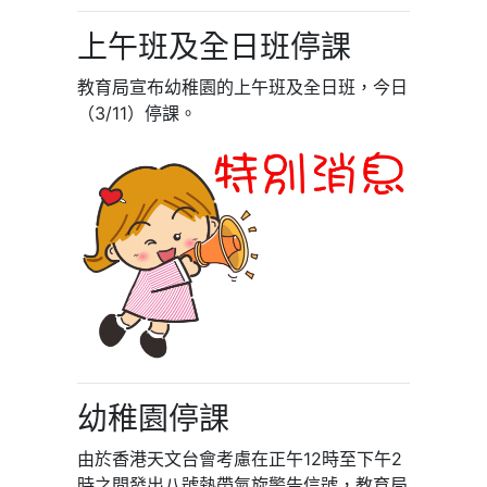
上午班及全日班停課
教育局宣布幼稚園的上午班及全日班，今日
（3/11）停課。
幼稚園停課
由於香港天文台會考慮在正午12時至下午2
時之間發出八號熱帶氣旋警告信號，教育局