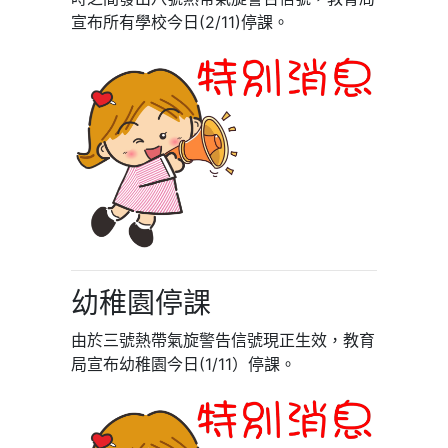
宣布所有學校今日(2/11)停課。
幼稚園停課
由於三號熱帶氣旋警告信號現正生效，教育
局宣布幼稚園今日(1/11）停課。