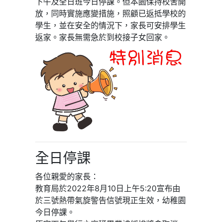
下午及全日班今日停課。但本園保持校舍開
放，同時實施應變措施，照顧已返抵學校的
學生，並在安全的情況下，家長可安排學生
返家。家長無需急於到校接子女回家。
全日停課
各位親愛的家長：
教育局於2022年8月10日上午5:20宣布由
於三號熱帶氣旋警告信號現正生效，幼稚園
今日停課。