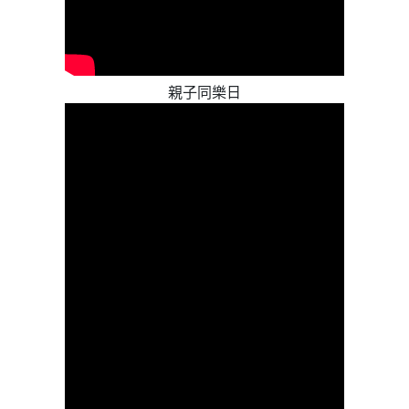
親子同樂日