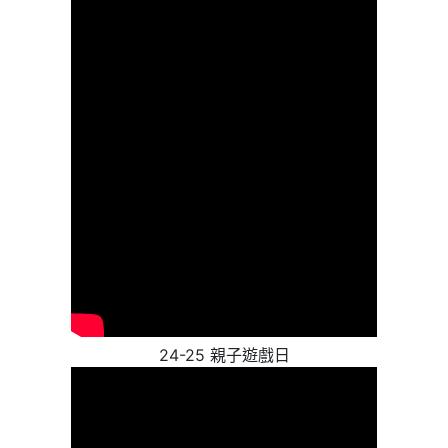
24-25 親子遊戲日