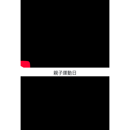
親子運動日