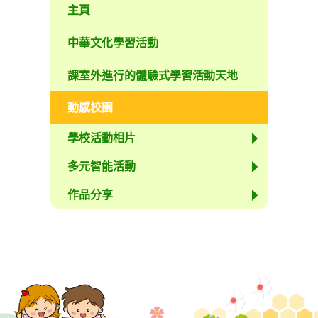
主頁
中華文化學習活動
課室外進行的體驗式學習活動天地
動感校園
學校活動相片
多元智能活動
作品分享