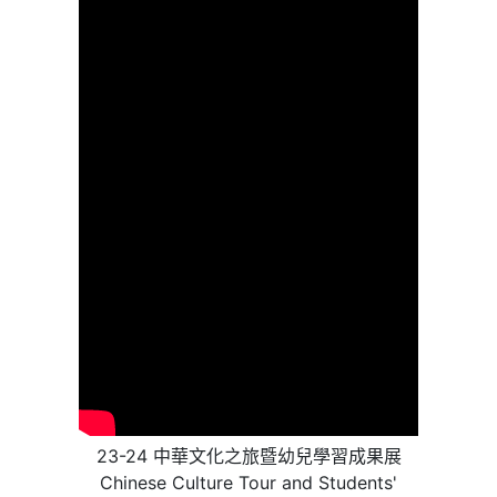
23-24 中華文化之旅暨幼兒學習成果展
Chinese Culture Tour and Students'