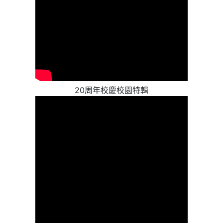
20周年校慶校園特輯