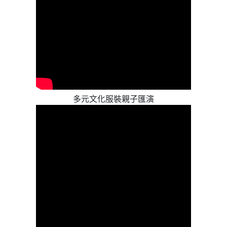
多元文化服裝親子匯演