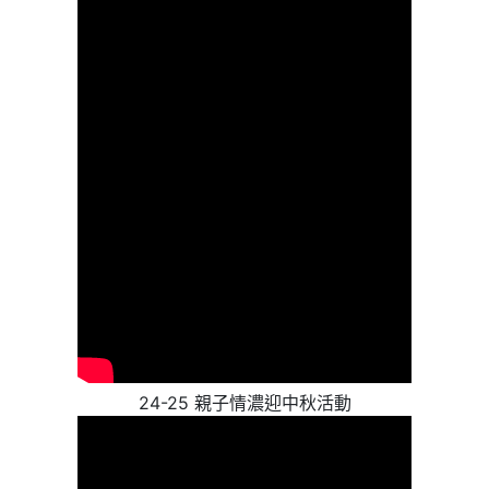
24-25 親子情濃迎中秋活動