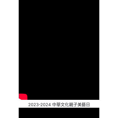
2023-2024 中華文化親子美藝日