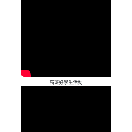
高班好學生活動