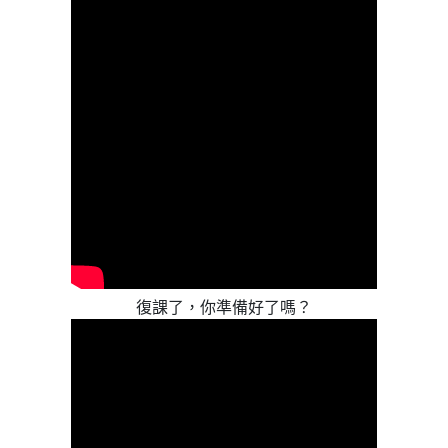
復課了，你準備好了嗎？