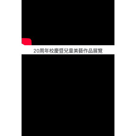
20周年校慶暨兒童美藝作品展覽