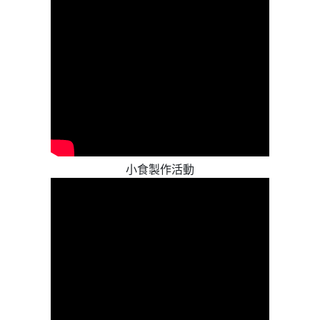
小食製作活動