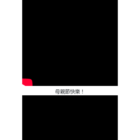
母親節快樂！