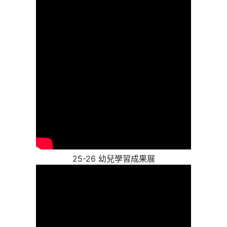
25-26 幼兒學習成果展