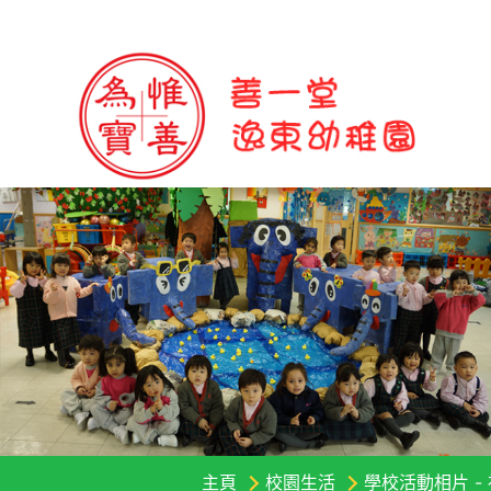
主頁
校園生活
學校活動相片 -