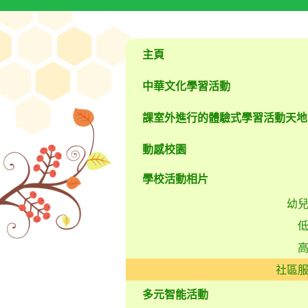
主頁
中華文化學習活動
課室外進行的體驗式學習活動天地
動感校園
學校活動相片
幼
社區
多元智能活動