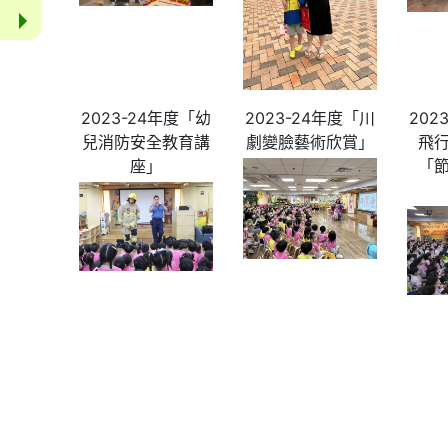
2023-24年度「幼
2023-24年度「川
202
兒消防安全教育講
劇變臉藝術欣賞」
飛
座」
「