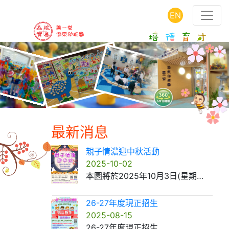
EN
最新消息
親子情濃迎中秋活動
2025-10-02
本園將於2025年10月3日(星期五)於黎淑英廣場舉行
26-27年度現正招生
2025-08-15
26-27年度現正招生