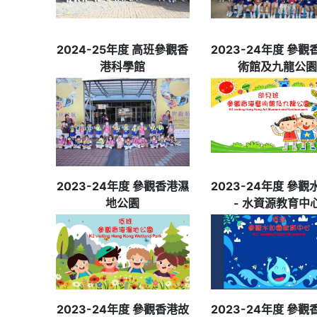
2024-25年度 高班參觀香
2023-24年度 參
港科學館
術館及九龍公園
2023-24年度 參觀香港濕
2023-24年度 參
地公園
- 水資源教育中
2023-24年度 參觀香港故
2023-24年度 參