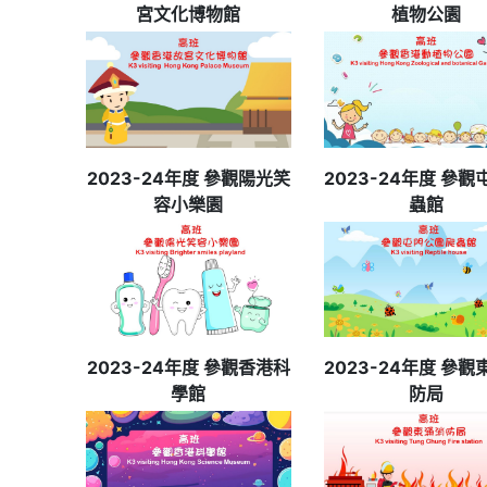
宮文化博物館
植物公園
2023-24年度 參觀陽光笑
2023-24年度 參
容小樂園
蟲館
2023-24年度 參觀香港科
2023-24年度 參
學館
防局