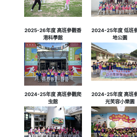
2025-26年度 高班參觀香
2024-25年度 低班
港科學館
地公園
2024-25年度 高班參觀爬
2024-25年度 高班
虫館
光笑容小樂園