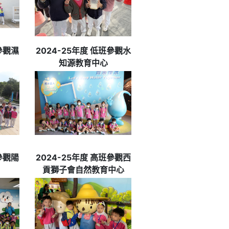
參觀濕
2024-25年度 低班參觀水
知源教育中心
參觀陽
2024-25年度 高班參觀西
貢獅子會自然教育中心