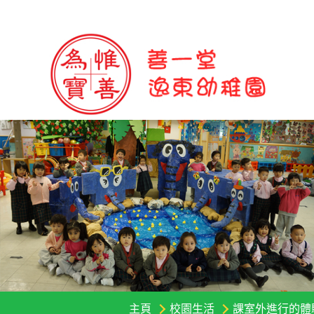
主頁
校園生活
課室外進行的體