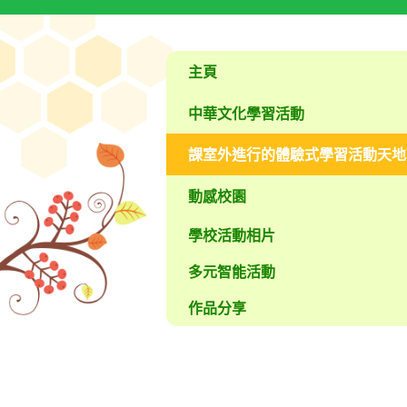
主頁
中華文化學習活動
課室外進行的體驗式學習活動天地
動感校園
學校活動相片
多元智能活動
作品分享