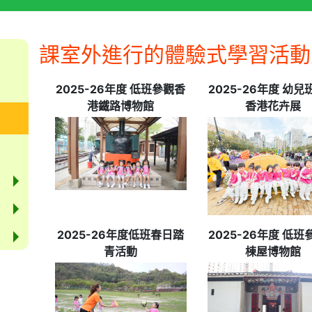
課室外進行的體驗式學習活動
2025-26年度 低班參觀香
2025-26年度 幼兒
港鐵路博物館
香港花卉展
2025-26年度低班春日踏
2025-26年度 低班
青活動
棟屋博物館