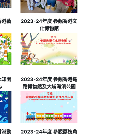
觀香港藝
2023-24年度 參觀香港文
化博物館
觀水知園
2023-24年度 參觀香港鐵
心
路博物館及大埔海濱公園
觀香港動
2023-24年度 參觀荔枝角