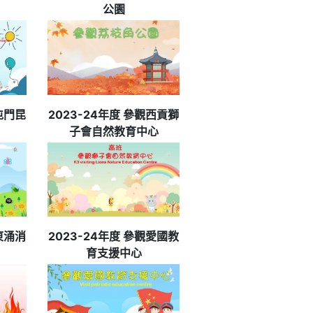
公園
觀屯門昆
2023-24年度 參觀西貢獅
子會自然教育中心
觀東涌消
2023-24年度 參觀愛國教
育支援中心