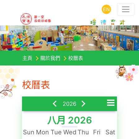
EN
主頁
關於我們
校曆表
校曆表
2026
八月 2026
一月
Sun
Mon
Tue
Wed
Thu
Fri
Sat
二月