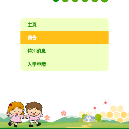
主頁
通告
特別消息
入學申請