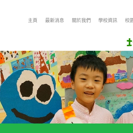
主頁
最新消息
關於我們
學校資訊
校