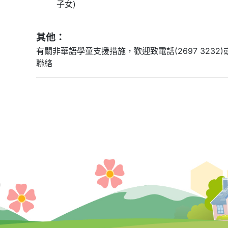
子女)
其他：
有關非華語學童支援措施，歡迎致電話(2697 3232)或電郵 
聯絡