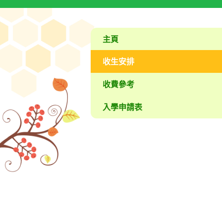
主頁
收生安排
收費參考
入學申請表