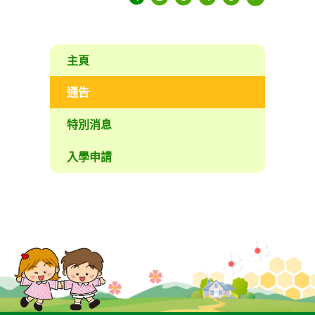
主頁
通告
特別消息
入學申請