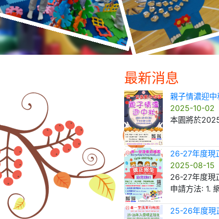
最新消息
親子情濃迎中
2025-10-02
26-27年度
2025-08-15
26-27年度
申請方法: 1.
25-26年度