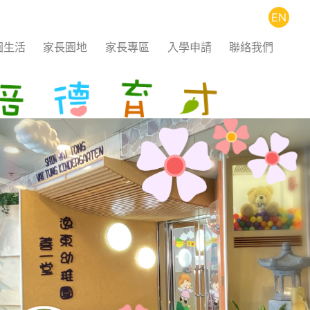
EN
園生活
家長園地
家長專區
入學申請
聯絡我們