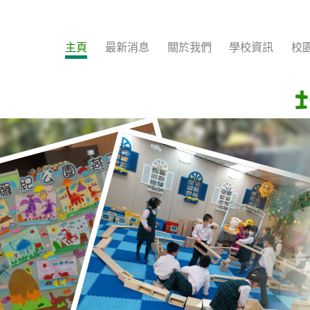
主頁
最新消息
關於我們
學校資訊
校