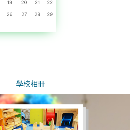
19
20
21
22
26
27
28
29
學校相冊