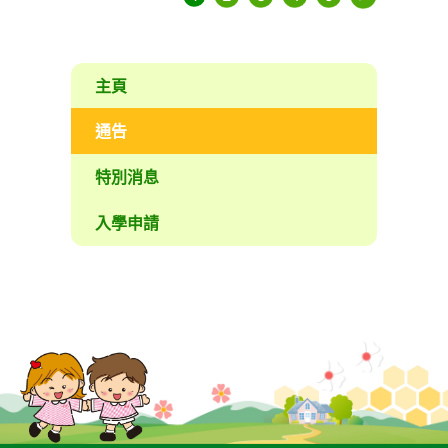
主頁
通告
特別消息
入學申請